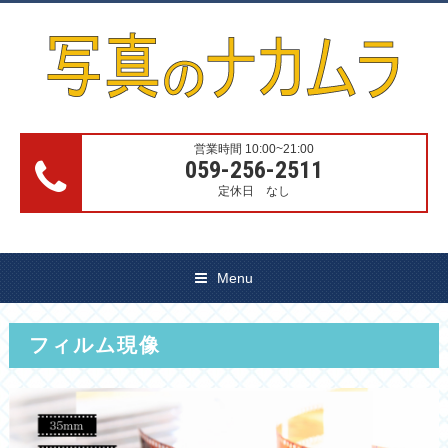
営業時間 10:00~21:00
059-256-2511
定休日 なし
Menu
フィルム現像