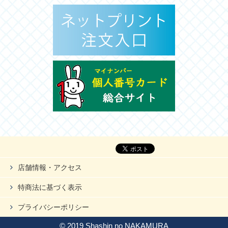
店舗情報・アクセス
特商法に基づく表示
プライバシーポリシー
© 2019 Shashin no NAKAMURA