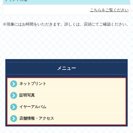
こちらをご覧ください
※現像にはお時間をいただきます。詳しくは、店頭にてご確認ください。
メニュー
ネットプリント
証明写真
イヤーアルバム
店舗情報・アクセス