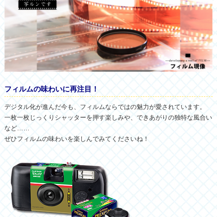
フィルムの味わいに再注目！
デジタル化が進んだ今も、フィルムならではの魅力が愛されています。
一枚一枚じっくりシャッターを押す楽しみや、できあがりの独特な風合い
など……
ぜひフィルムの味わいを楽しんでみてくださいね！